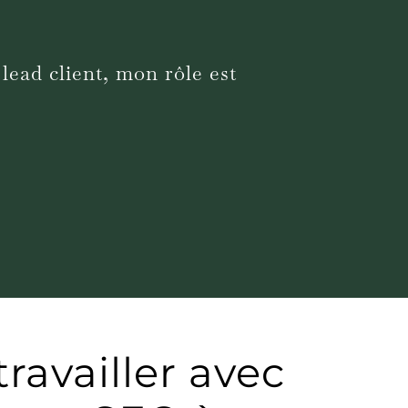
lead client, mon rôle est
ravailler avec