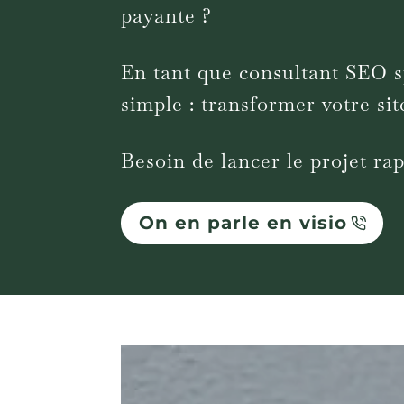
payante ?
En tant que consultant SEO sp
simple : transformer votre sit
Besoin de lancer le projet ra
On en parle en visio