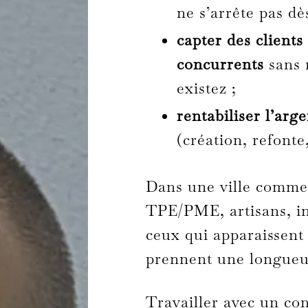
ne s’arrête pas dè
capter des clients
concurrents
sans 
existez ;
rentabiliser l’arge
(création, refonte
Dans une ville comme 
TPE/PME, artisans, i
ceux qui apparaissent 
prennent une longueu
Travailler avec un con