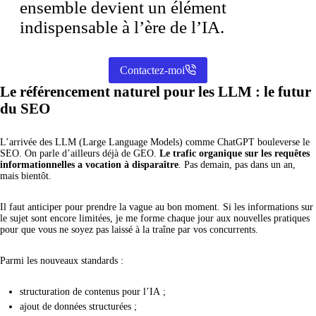
ensemble devient un élément
indispensable à l’ère de l’IA.
Contactez-moi
Le référencement naturel pour les LLM : le futur
du SEO
L’arrivée des LLM (Large Language Models) comme ChatGPT bouleverse le
SEO. On parle d’ailleurs déjà de GEO.
Le trafic organique sur les requêtes
informationnelles a vocation à disparaître
. Pas demain, pas dans un an,
mais bientôt.
Il faut anticiper pour prendre la vague au bon moment. Si les informations sur
le sujet sont encore limitées, je me forme chaque jour aux nouvelles pratiques
pour que vous ne soyez pas laissé à la traîne par vos concurrents.
Parmi les nouveaux standards :
structuration de contenus pour l’IA ;
ajout de données structurées ;