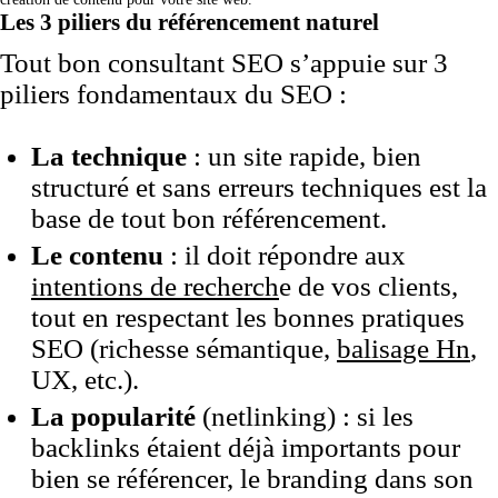
Les 3 piliers du référencement naturel
Tout bon consultant SEO s’appuie sur 3
piliers fondamentaux du SEO :
La technique
: un site rapide, bien
structuré et sans erreurs techniques est la
base de tout bon référencement.
Le contenu
: il doit répondre aux
intentions de recherch
e de vos clients,
tout en respectant les bonnes pratiques
SEO (richesse sémantique,
balisage Hn
,
UX, etc.).
La popularité
(netlinking) : si les
backlinks étaient déjà importants pour
bien se référencer, le branding dans son