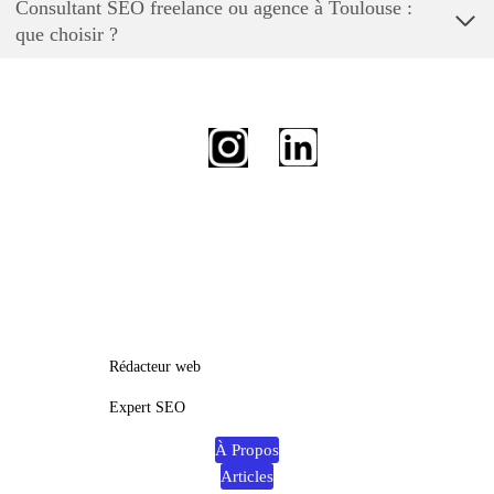
Consultant SEO freelance ou agence à Toulouse :
que choisir ?
Rédacteur web
Expert SEO
À Propos
Articles