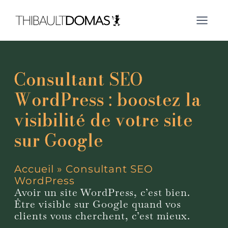
Aller
au
contenu
Consultant SEO
WordPress : boostez la
visibilité de votre site
sur Google
Accueil
»
Consultant SEO
WordPress
Avoir un site WordPress, c’est bien.
Être visible sur Google quand vos
clients vous cherchent, c’est mieux.