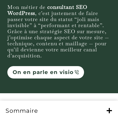
Mon métier de
consultant SEO
WordPress
, c’est justement de faire
passer votre site du statut “joli mais
invisible” à “performant et rentable”.
Grâce à une stratégie SEO sur mesure,
j’optimise chaque aspect de votre site —
technique, contenu et maillage — pour
qu’il devienne votre meilleur canal
d’acquisition.
On en parle en visio
Sommaire