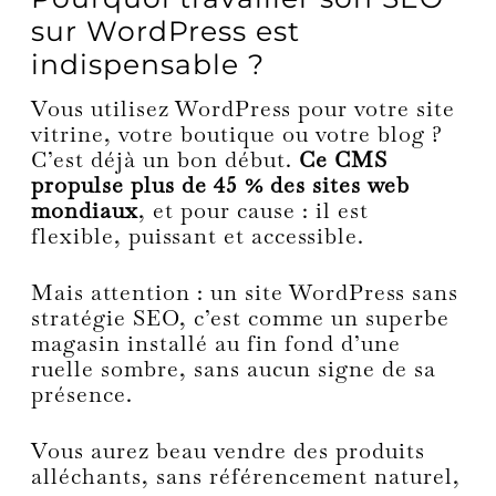
sur WordPress est
indispensable ?
Vous utilisez WordPress pour votre site
vitrine, votre boutique ou votre blog ?
C’est déjà un bon début.
Ce CMS
propulse plus de 45 % des sites web
mondiaux
, et pour cause : il est
flexible, puissant et accessible.
Mais attention : un site WordPress sans
stratégie SEO, c’est comme un superbe
magasin installé au fin fond d’une
ruelle sombre, sans aucun signe de sa
présence.
Vous aurez beau vendre des produits
alléchants, sans référencement naturel,