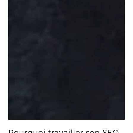
Pourquoi travailler son SEO