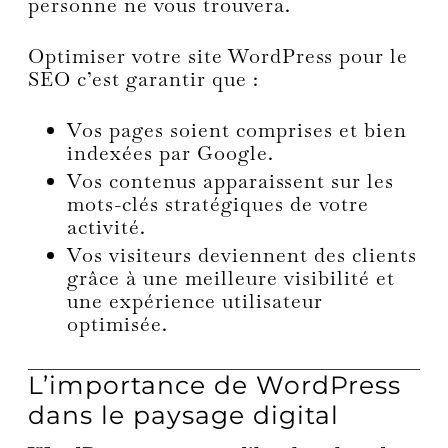
personne ne vous trouvera.
Optimiser votre site WordPress pour le
SEO c’est garantir que :
Vos pages soient comprises et bien
indexées par Google.
Vos contenus apparaissent sur les
mots-clés stratégiques de votre
activité.
Vos visiteurs deviennent des clients
grâce à une meilleure visibilité et
une expérience utilisateur
optimisée.
L’importance de WordPress
dans le paysage digital